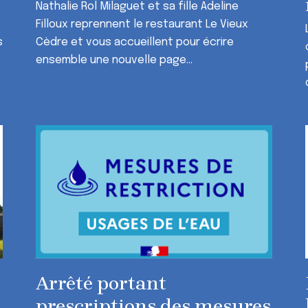
Nathalie Rol Milaguet et sa fille Adeline
Filloux reprennent le restaurant Le Vieux
s
Cèdre et vous accueillent pour écrire
ensemble une nouvelle page...
Arrêté portant
prescriptions des mesures