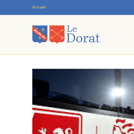
Accueil