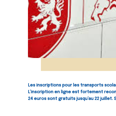
Les inscriptions pour les transports scol
L’inscription en ligne est fortement reco
24 euros sont gratuits jusqu’au 22 juillet