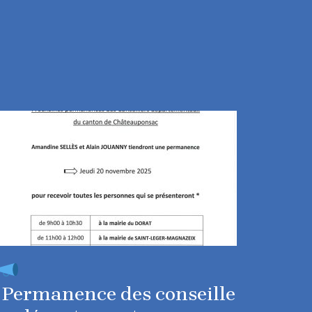
Permanence des conseille