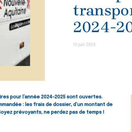
transpor
2024-2
10 juin 2024
aires pour l’année 2024-2025 sont ouvertes.
mmandée : les frais de dossier, d’un montant de
. Soyez prévoyants, ne perdez pas de temps !