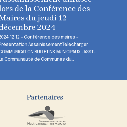
lors de la Conférence des
Maires du jeudi 12
décembre 2024
2024 12 12 – Conférence des maires –
Présentation AssainissementTélécharger
COMMUNICATION BULLETINS MUNICIPAUX -ASST-
La Communauté de Communes du...
Partenaires