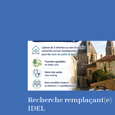
Recherche remplaçant(e)
IDEL