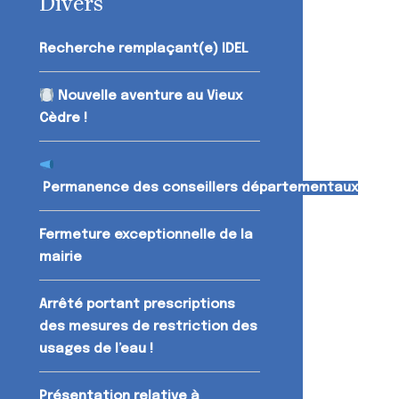
Divers
Recherche remplaçant(e) IDEL
Nouvelle aventure au Vieux
Cèdre !
Permanence des conseillers départementaux
Fermeture exceptionnelle de la
mairie
Arrêté portant prescriptions
des mesures de restriction des
usages de l’eau !
Présentation relative à