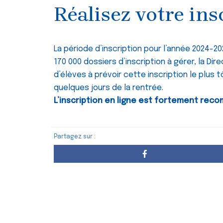
Réalisez votre ins
La période d’inscription pour l’année 2024-20
170 000 dossiers d’inscription à gérer, la Di
d’élèves à prévoir cette inscription le plus 
quelques jours de la rentrée.
L’inscription en ligne est fortement re
Partagez sur :