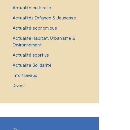
Actualité culturelle
Actualités Enfance & Jeunesse
Actualité économique
Actualité Habitat, Urbanisme &
Environnement
Actualité sportive
Actualité Solidarité
Info travaux
Divers