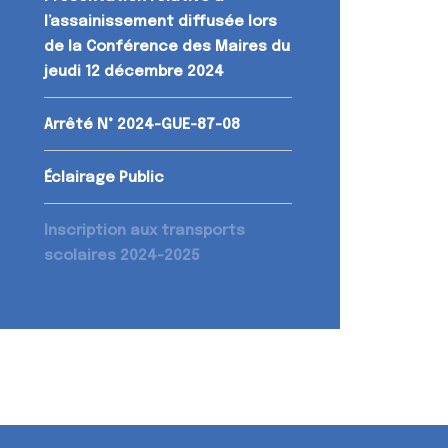
l’assainissement diffusée lors
de la Conférence des Maires du
jeudi 12 décembre 2024
Arrêté N° 2024-GUE-87-08
Éclairage Public
Inscription aux transports
scolaires 2024-2025