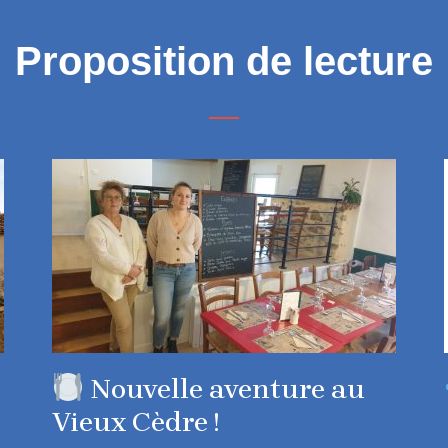
Proposition de lecture
Nouvelle aventure au
Vieux Cèdre !