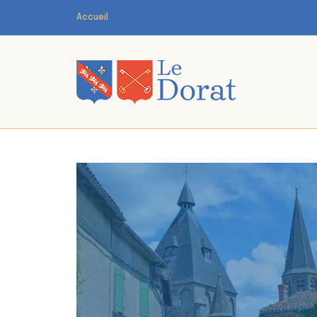
Accueil