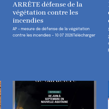
ARRÊTE défense de la
végétation contre les
incendies
AP – mesure de défense de la végétation
contre les incendies – 10 07 2026Télécharger