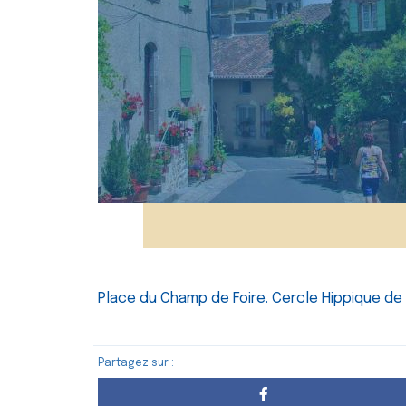
Place du Champ de Foire. Cercle Hippique de 
Partagez sur :