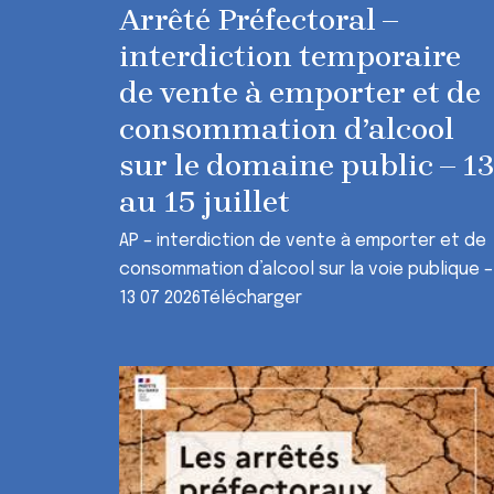
Arrêté Préfectoral –
interdiction temporaire
de vente à emporter et de
consommation d’alcool
sur le domaine public – 13
au 15 juillet
AP – interdiction de vente à emporter et de
consommation d’alcool sur la voie publique –
13 07 2026Télécharger