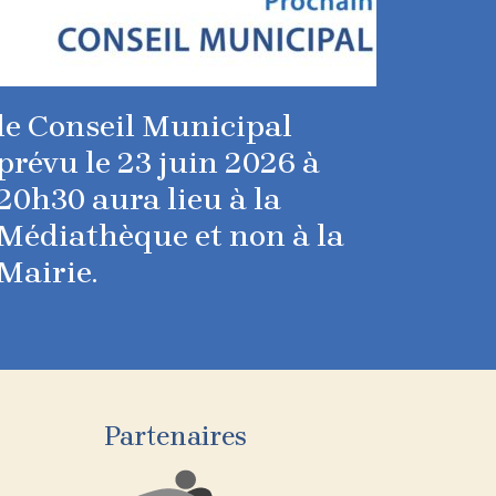
le Conseil Municipal
prévu le 23 juin 2026 à
20h30 aura lieu à la
Médiathèque et non à la
Mairie.
Partenaires