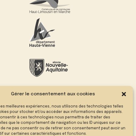
Gérer le consentement aux cookies
 les meilleures expériences, nous utilisons des technologies telles
okies pour stocker et/ou accéder aux informations des appareils.
 consentir à ces technologies nous permettra de traiter des
lles que le comportement de navigation ou les ID uniques sur ce
it de ne pas consentir ou de retirer son consentement peut avoir un
if sur certaines caractéristiques et fonctions.