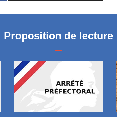
Proposition de lecture