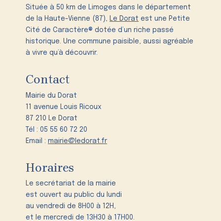
Située à 50 km de Limoges dans le département
de la Haute-Vienne (87),
Le Dorat
est une Petite
Cité de Caractère® dotée d’un riche passé
historique. Une commune paisible, aussi agréable
à vivre qu’à découvrir.
Contact
Mairie du Dorat
11 avenue Louis Ricoux
87 210 Le Dorat
Tél : 05 55 60 72 20
Email :
mairie@ledorat.fr
Horaires
Le secrétariat de la mairie
est ouvert au public du lundi
au vendredi de 8H00 à 12H,
et le mercredi de 13H30 à 17H00.