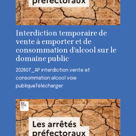
Interdiction temporaire de
vente à emporter et de
consommation d’alcool sur le
domaine public
202607_AP interdiction vente et
consommation alcool voie
publiqueTélécharger