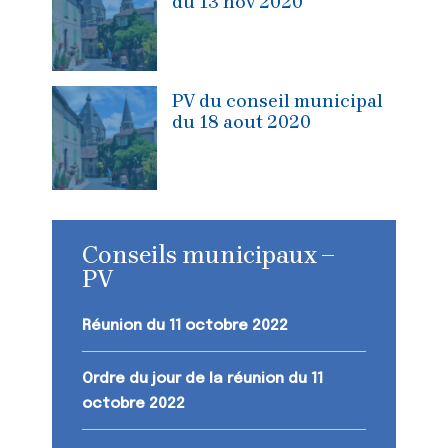
du 13 nov 2020
PV du conseil municipal
du 18 aout 2020
Conseils municipaux –
PV
Réunion du 11 octobre 2022
Ordre du jour de la réunion du 11
octobre 2022