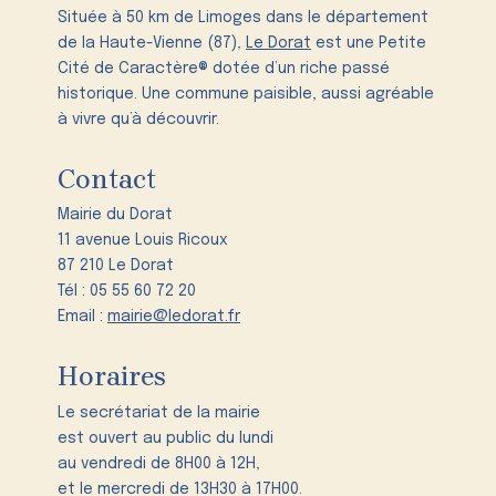
Située à 50 km de Limoges dans le département
de la Haute-Vienne (87),
Le Dorat
est une Petite
Cité de Caractère® dotée d’un riche passé
historique. Une commune paisible, aussi agréable
à vivre qu’à découvrir.
Contact
Mairie du Dorat
11 avenue Louis Ricoux
87 210 Le Dorat
Tél : 05 55 60 72 20
Email :
mairie@ledorat.fr
Horaires
Le secrétariat de la mairie
est ouvert au public du lundi
au vendredi de 8H00 à 12H,
et le mercredi de 13H30 à 17H00.