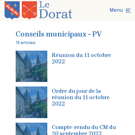
Menu
Conseils municipaux - PV
19 articles
Réunion du 11 octobre
2022
Ordre du jour de la
réunion du 11 octobre
2022
Compte-rendu du CM du
20 septembre 2022