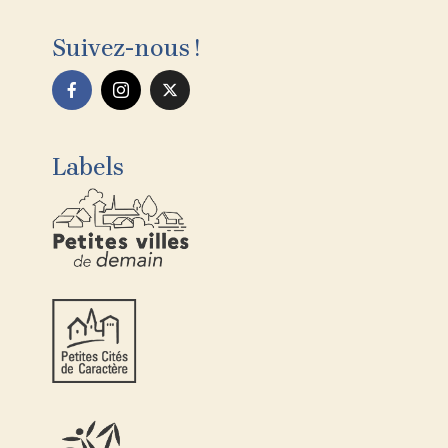
Suivez-nous !
Labels