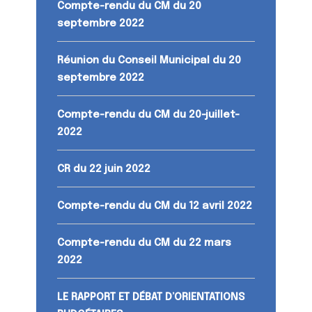
Compte-rendu du CM du 20
septembre 2022
Réunion du Conseil Municipal du 20
septembre 2022
Compte-rendu du CM du 20-juillet-
2022
CR du 22 juin 2022
Compte-rendu du CM du 12 avril 2022
Compte-rendu du CM du 22 mars
2022
LE RAPPORT ET DÉBAT D’ORIENTATIONS