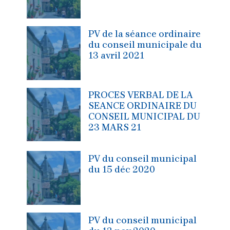
PV de la séance ordinaire
du conseil municipale du
13 avril 2021
PROCES VERBAL DE LA
SEANCE ORDINAIRE DU
CONSEIL MUNICIPAL DU
23 MARS 21
PV du conseil municipal
du 15 déc 2020
PV du conseil municipal