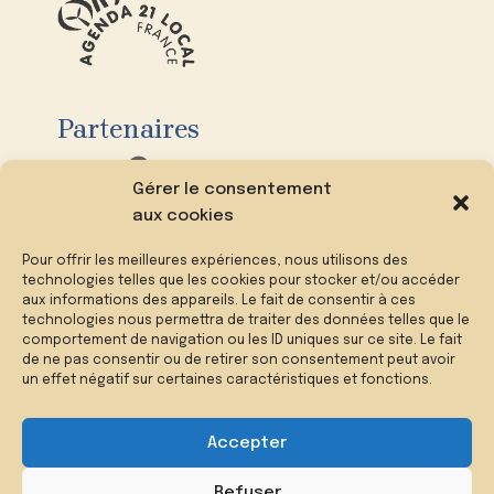
Partenaires
Gérer le consentement
aux cookies
Pour offrir les meilleures expériences, nous utilisons des
technologies telles que les cookies pour stocker et/ou accéder
aux informations des appareils. Le fait de consentir à ces
technologies nous permettra de traiter des données telles que le
comportement de navigation ou les ID uniques sur ce site. Le fait
de ne pas consentir ou de retirer son consentement peut avoir
un effet négatif sur certaines caractéristiques et fonctions.
Accepter
Refuser