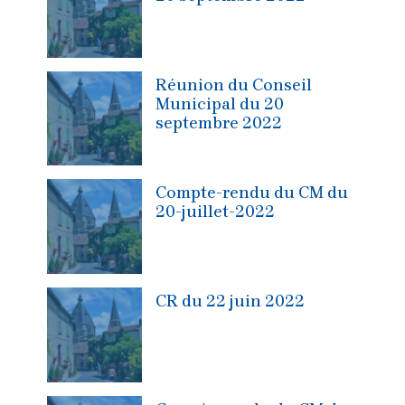
Réunion du Conseil
Municipal du 20
septembre 2022
Compte-rendu du CM du
20-juillet-2022
CR du 22 juin 2022