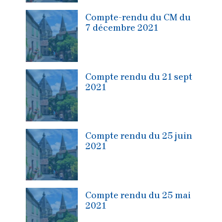
Compte-rendu du CM du
7 décembre 2021
Compte rendu du 21 sept
2021
Compte rendu du 25 juin
2021
Compte rendu du 25 mai
2021