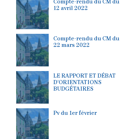
Compte-rendu du CM du
12 avril 2022
Compte-rendu du CM du
22 mars 2022
LE RAPPORT ET DÉBAT
D’ORIENTATIONS
BUDGÉTAIRES
Pv du 1er février